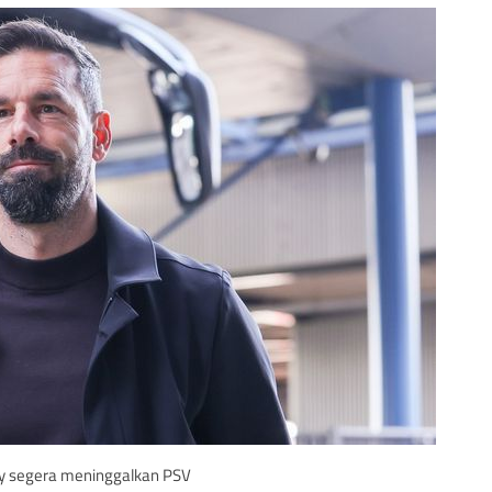
oy segera meninggalkan PSV