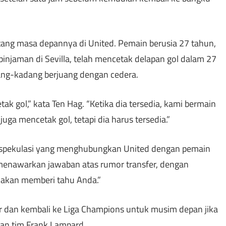
tang masa depannya di United. Pemain berusia 27 tahun,
injaman di Sevilla, telah mencetak delapan gol dalam 27
dang-kadang berjuang dengan cedera.
tak gol,” kata Ten Hag. “Ketika dia tersedia, kami bermain
uga mencetak gol, tetapi dia harus tersedia.”
 spekulasi yang menghubungkan United dengan pemain
menawarkan jawaban atas rumor transfer, dengan
i akan memberi tahu Anda.”
dan kembali ke Liga Champions untuk musim depan jika
an tim Frank Lampard.