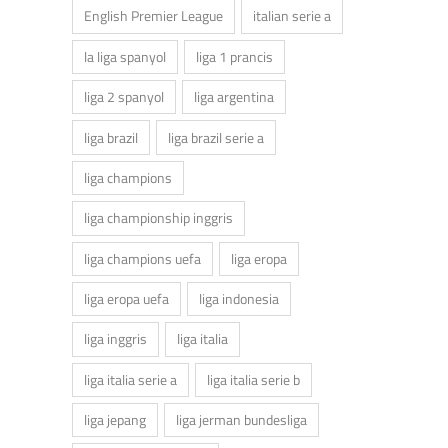
English Premier League
italian serie a
la liga spanyol
liga 1 prancis
liga 2 spanyol
liga argentina
liga brazil
liga brazil serie a
liga champions
liga championship inggris
liga champions uefa
liga eropa
liga eropa uefa
liga indonesia
liga inggris
liga italia
liga italia serie a
liga italia serie b
liga jepang
liga jerman bundesliga