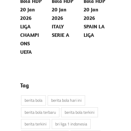
Bola HDP
Bola HDP
Bola HDP
20 Jan
20 Jan
20 Jan
2026
2026
2026
LIGA
ITALY
SPAIN LA
CHAMPI
SERIE A
LIGA
ONS
UEFA
Tag
berita bola
berita bola hari ini
berita bola terbaru
berita bola terkini
berita terkini
bri liga 1 indonesia