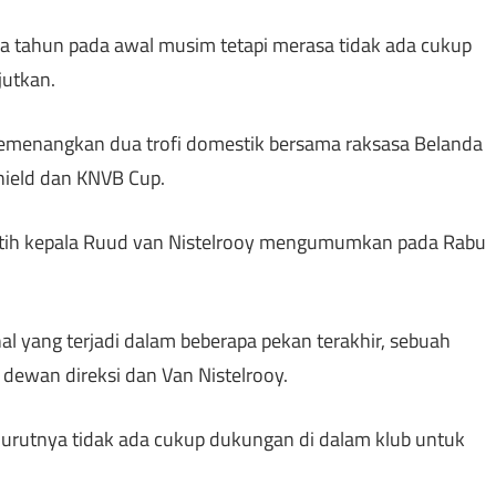
ga tahun pada awal musim tetapi merasa tidak ada cukup
jutkan.
 memenangkan dua trofi domestik bersama raksasa Belanda
hield dan KNVB Cup.
elatih kepala Ruud van Nistelrooy mengumumkan pada Rabu
al yang terjadi dalam beberapa pekan terakhir, sebuah
dewan direksi dan Van Nistelrooy.
nurutnya tidak ada cukup dukungan di dalam klub untuk