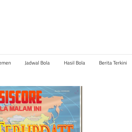
diksi
or
la
semen
Jadwal Bola
Hasil Bola
Berita Terkini
diksi
la