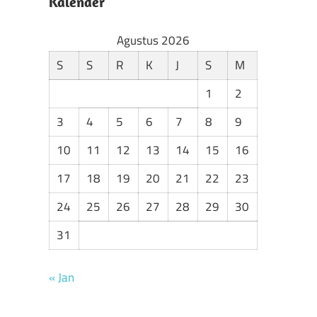
Kalender
r
c
c
h
Agustus 2026
h
f
S
S
R
K
J
S
M
o
1
2
r
:
3
4
5
6
7
8
9
10
11
12
13
14
15
16
17
18
19
20
21
22
23
24
25
26
27
28
29
30
31
« Jan