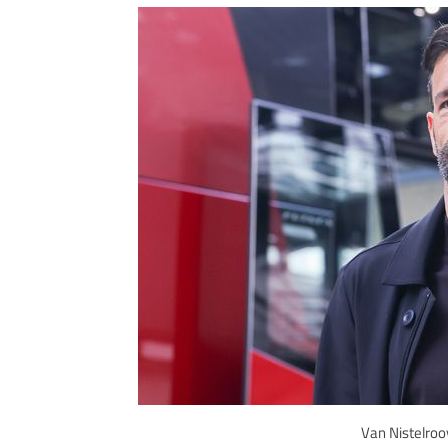
Van Nistelro