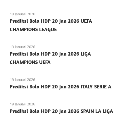
19 Januari 2026
Prediksi Bola HDP 20 Jan 2026 UEFA
CHAMPIONS LEAGUE
19 Januari 2026
Prediksi Bola HDP 20 Jan 2026 LIGA
CHAMPIONS UEFA
19 Januari 2026
Prediksi Bola HDP 20 Jan 2026 ITALY SERIE A
19 Januari 2026
Prediksi Bola HDP 20 Jan 2026 SPAIN LA LIGA