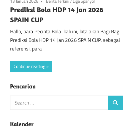
13 Januari 2026
Berita Terkini
/
Liga Spanyol
Prediksi Bola HDP 14 Jan 2026
SPAIN CUP
Hallo, para Pecinta Bola. kali ini, kita akan Bagi Bagi
Prediksi Bola HDP 14 Jan 2026 SPAIN CUP, sebagai
referensi. para
Continue reading
Pencarian
S
S
e
e
a
a
Kalender
r
r