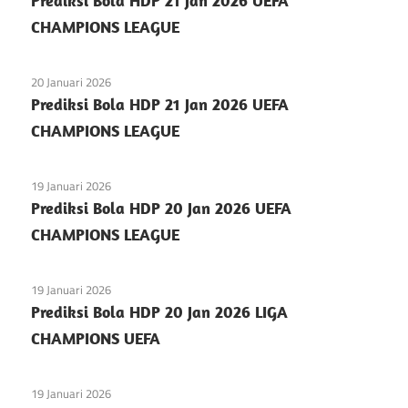
Prediksi Bola HDP 21 Jan 2026 UEFA
CHAMPIONS LEAGUE
20 Januari 2026
Prediksi Bola HDP 21 Jan 2026 UEFA
CHAMPIONS LEAGUE
19 Januari 2026
Prediksi Bola HDP 20 Jan 2026 UEFA
CHAMPIONS LEAGUE
19 Januari 2026
Prediksi Bola HDP 20 Jan 2026 LIGA
CHAMPIONS UEFA
19 Januari 2026