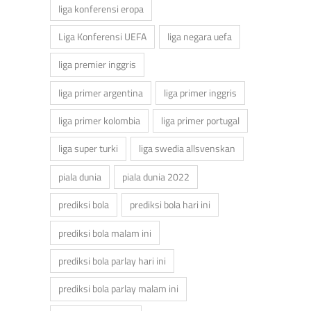
liga konferensi eropa
Liga Konferensi UEFA
liga negara uefa
liga premier inggris
liga primer argentina
liga primer inggris
liga primer kolombia
liga primer portugal
liga super turki
liga swedia allsvenskan
piala dunia
piala dunia 2022
prediksi bola
prediksi bola hari ini
prediksi bola malam ini
prediksi bola parlay hari ini
prediksi bola parlay malam ini