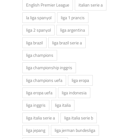
English Premier League
italian serie a
la liga spanyol
liga 1 prancis
liga 2 spanyol
liga argentina
liga brazil
liga brazil serie a
liga champions
liga championship inggris
liga champions uefa
liga eropa
liga eropa uefa
liga indonesia
liga inggris
liga italia
liga italia serie a
liga italia serie b
liga jepang
liga jerman bundesliga