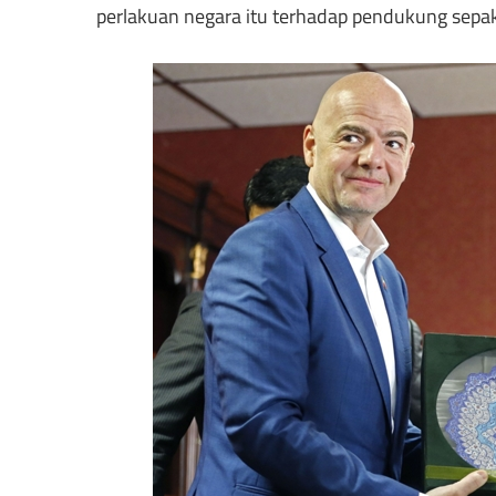
perlakuan negara itu terhadap pendukung sepak