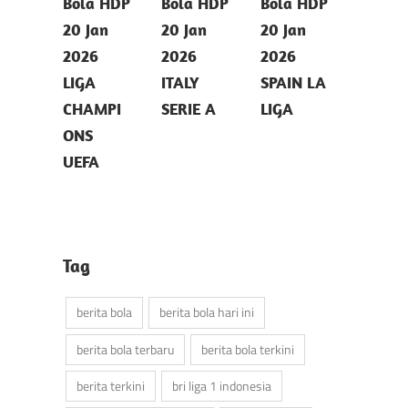
Bola HDP
Bola HDP
Bola HDP
20 Jan
20 Jan
20 Jan
2026
2026
2026
LIGA
ITALY
SPAIN LA
CHAMPI
SERIE A
LIGA
ONS
UEFA
Tag
berita bola
berita bola hari ini
berita bola terbaru
berita bola terkini
berita terkini
bri liga 1 indonesia