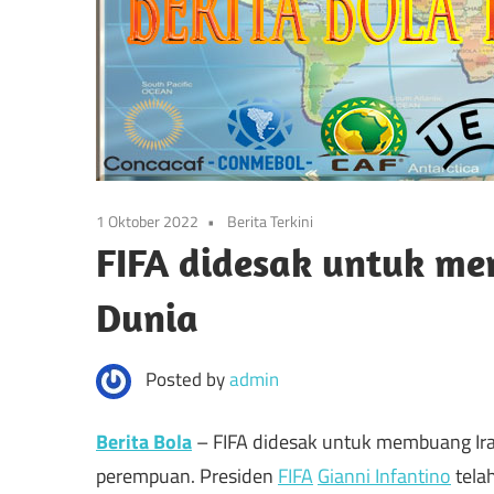
Ma
Euro,
Piala
Ini
Dunia
2022,
|
Cuplikan
Gol
Bo
Setiap
1 Oktober 2022
Berita Terkini
Hari
FIFA didesak untuk me
Pia
Lengkap
Dengan
Dunia
Du
Statistik.
Posted by
admin
20
Berita Bola
– FIFA didesak untuk membuang Iran
perempuan. Presiden
FIFA
Gianni Infantino
tela