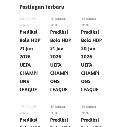
Postingan Terbaru
20 Januari
20 Januari
19 Januari
2026
2026
2026
Prediksi
Prediksi
Prediksi
Bola HDP
Bola HDP
Bola HDP
21 Jan
21 Jan
20 Jan
2026
2026
2026
UEFA
UEFA
UEFA
CHAMPI
CHAMPI
CHAMPI
ONS
ONS
ONS
LEAGUE
LEAGUE
LEAGUE
19 Januari
19 Januari
19 Januari
2026
2026
2026
Prediksi
Prediksi
Prediksi