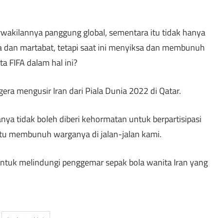
wakilannya panggung global, sementara itu tidak hanya
 dan martabat, tetapi saat ini menyiksa dan membunuh
ta FIFA dalam hal ini?
era mengusir Iran dari Piala Dunia 2022 di Qatar.
anya tidak boleh diberi kehormatan untuk berpartisipasi
itu membunuh warganya di jalan-jalan kami.
 untuk melindungi penggemar sepak bola wanita Iran yang