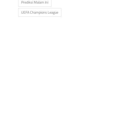
Prediksi Malam Ini
UEFA Champions League