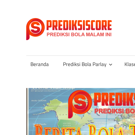
Skip
to
content
Pre
Sk
Prediksiscore
Memberikan
Bo
Prediksi
Beranda
Prediksi Bola Parlay
Kla
Skor
|
Bola,
Liga
Champions,
Pre
Inggris,
Spanyol,
Bo
Italia,
Jerman,