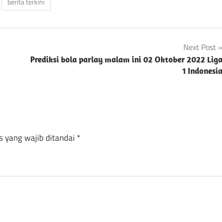
berita terkini
Next Post
Prediksi bola parlay malam ini 02 Oktober 2022 Lig
1 Indonesi
s yang wajib ditandai
*