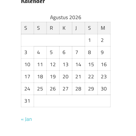
Kalender
r
c
c
h
Agustus 2026
h
f
S
S
R
K
J
S
M
o
1
2
r
:
3
4
5
6
7
8
9
10
11
12
13
14
15
16
17
18
19
20
21
22
23
24
25
26
27
28
29
30
31
« Jan