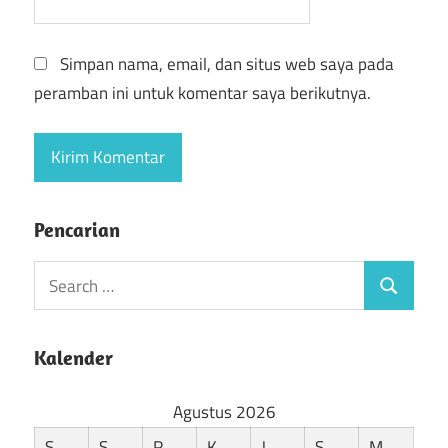
Simpan nama, email, dan situs web saya pada
peramban ini untuk komentar saya berikutnya.
Pencarian
S
S
e
e
a
a
Kalender
r
r
c
Agustus 2026
c
h
h
S
S
R
K
J
S
M