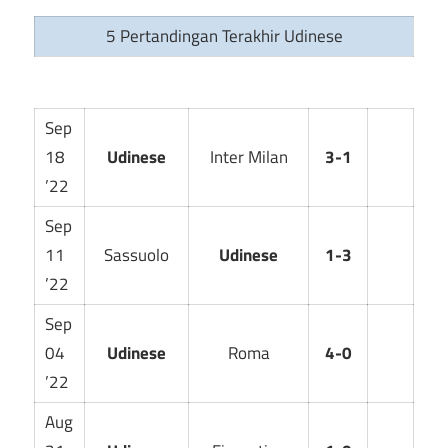
5 Pertandingan Terakhir Udinese
Sep
18
Udinese
Inter Milan
3-1
’22
Sep
11
Sassuolo
Udinese
1-3
’22
Sep
04
Udinese
Roma
4-0
’22
Aug