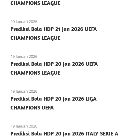
CHAMPIONS LEAGUE
20 Januari 2026
Prediksi Bola HDP 21 Jan 2026 UEFA
CHAMPIONS LEAGUE
19 Januari 2026
Prediksi Bola HDP 20 Jan 2026 UEFA
CHAMPIONS LEAGUE
19 Januari 2026
Prediksi Bola HDP 20 Jan 2026 LIGA
CHAMPIONS UEFA
19 Januari 2026
Prediksi Bola HDP 20 Jan 2026 ITALY SERIE A