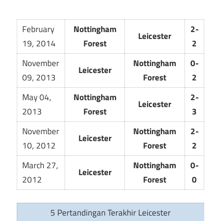
February
Nottingham
2-
Leicester
19, 2014
Forest
2
November
Nottingham
0-
Leicester
09, 2013
Forest
2
May 04,
Nottingham
2-
Leicester
2013
Forest
3
November
Nottingham
2-
Leicester
10, 2012
Forest
2
March 27,
Nottingham
0-
Leicester
2012
Forest
0
5 Pertandingan Terakhir Leicester