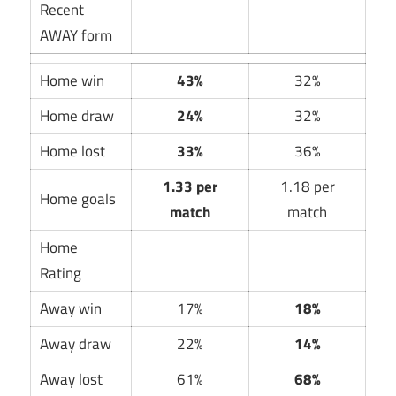
Recent
AWAY form
Home win
43%
32%
Home draw
24%
32%
Home lost
33%
36%
1.33 per
1.18 per
Home goals
match
match
Home
Rating
Away win
17%
18%
Away draw
22%
14%
Away lost
61%
68%