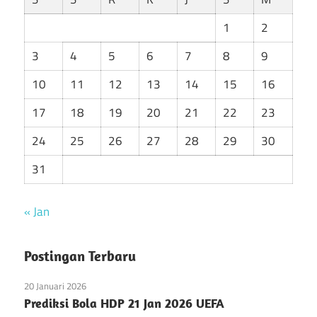
f
o
1
2
r
3
4
5
6
7
8
9
:
10
11
12
13
14
15
16
17
18
19
20
21
22
23
24
25
26
27
28
29
30
31
« Jan
Postingan Terbaru
20 Januari 2026
Prediksi Bola HDP 21 Jan 2026 UEFA