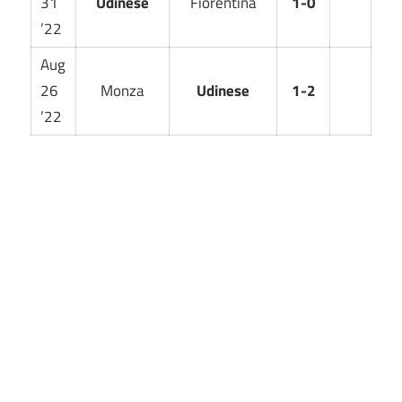
31
Udinese
Fiorentina
1-0
’22
Aug
26
Monza
Udinese
1-2
’22