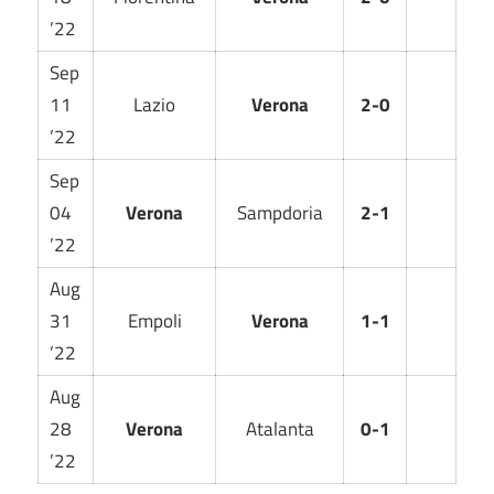
’22
Sep
11
Lazio
Verona
2-0
’22
Sep
04
Verona
Sampdoria
2-1
’22
Aug
31
Empoli
Verona
1-1
’22
Aug
28
Verona
Atalanta
0-1
’22