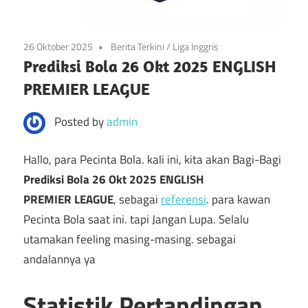
Piala
Ini
Dunia
26 Oktober 2025
Berita Terkini
/
Liga Inggris
2022,
|
Prediksi Bola 26 Okt 2025 ENGLISH
Cuplikan
PREMIER LEAGUE
Bocoran
Gol
Setiap
Posted by
admin
Piala
Hari
Lengkap
Dunia
Hallo, para Pecinta Bola. kali ini, kita akan Bagi-
Bagi
Dengan
Prediksi Bola 26 Okt 2025 ENGLISH
Statistik.
2022
PREMIER
LEAGUE
, sebagai
referensi
. para kawan
Pecinta Bola saat ini. tapi Jangan Lupa. Selalu
utamakan feeling masing-masing. sebagai
andalannya ya
Statistik Pertandingan