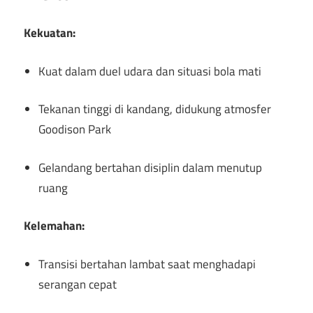
Kekuatan:
Kuat dalam duel udara dan situasi bola mati
Tekanan tinggi di kandang, didukung atmosfer
Goodison Park
Gelandang bertahan disiplin dalam menutup
ruang
Kelemahan:
Transisi bertahan lambat saat menghadapi
serangan cepat