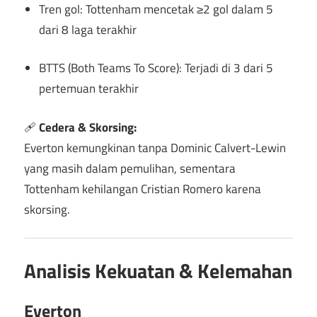
Tren gol: Tottenham mencetak ≥2 gol dalam 5
dari 8 laga terakhir
BTTS (Both Teams To Score): Terjadi di 3 dari 5
pertemuan terakhir
🩹
Cedera & Skorsing:
Everton kemungkinan tanpa Dominic Calvert-Lewin
yang masih dalam pemulihan, sementara
Tottenham kehilangan Cristian Romero karena
skorsing.
Analisis Kekuatan & Kelemahan
Everton