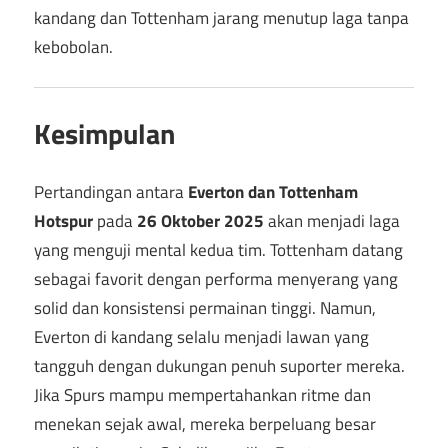
kandang dan Tottenham jarang menutup laga tanpa
kebobolan.
Kesimpulan
Pertandingan antara
Everton dan Tottenham
Hotspur
pada
26 Oktober 2025
akan menjadi laga
yang menguji mental kedua tim. Tottenham datang
sebagai favorit dengan performa menyerang yang
solid dan konsistensi permainan tinggi. Namun,
Everton di kandang selalu menjadi lawan yang
tangguh dengan dukungan penuh suporter mereka.
Jika Spurs mampu mempertahankan ritme dan
menekan sejak awal, mereka berpeluang besar