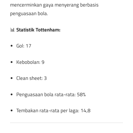
mencerminkan gaya menyerang berbasis
penguasaan bola.
📊
Statistik Tottenham:
Gol: 17
Kebobolan: 9
Clean sheet: 3
Penguasaan bola rata-rata: 58%
Tembakan rata-rata per laga: 14,8