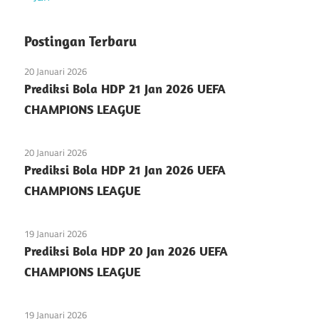
Postingan Terbaru
20 Januari 2026
Prediksi Bola HDP 21 Jan 2026 UEFA
CHAMPIONS LEAGUE
20 Januari 2026
Prediksi Bola HDP 21 Jan 2026 UEFA
CHAMPIONS LEAGUE
19 Januari 2026
Prediksi Bola HDP 20 Jan 2026 UEFA
CHAMPIONS LEAGUE
19 Januari 2026