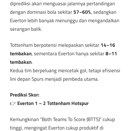
diprediksi akan menguasai jalannya pertandingan
dengan dominasi bola sekitar
57–60%
, sedangkan
Everton lebih banyak menunggu dan mengandalkan
serangan balik.
Tottenham berpotensi melepaskan sekitar
14–16
tembakan
, sementara Everton hanya sekitar
8–11
tembakan
.
Kedua tim berpeluang mencetak gol, tetapi efisiensi
lini depan Spurs menjadi pembeda utama.
Prediksi Skor:
👉
Everton 1 – 2 Tottenham Hotspur
Kemungkinan “Both Teams To Score (BTTS)” cukup
tinggi, mengingat Everton cukup produktif di