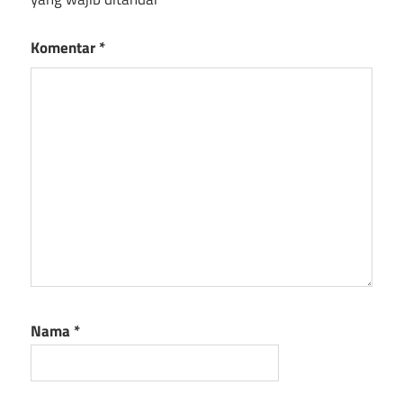
Komentar
*
Nama
*