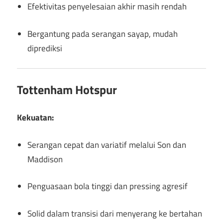
Efektivitas penyelesaian akhir masih rendah
Bergantung pada serangan sayap, mudah
diprediksi
Tottenham Hotspur
Kekuatan:
Serangan cepat dan variatif melalui Son dan
Maddison
Penguasaan bola tinggi dan pressing agresif
Solid dalam transisi dari menyerang ke bertahan