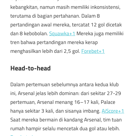
kebangkitan, namun masih memiliki inkonsistensi,
terutama di bagian pertahanan. Dalam 8
pertandingan awal mereka, tercatat 12 gol dicetak
dan 8 kebobolan.
Squawka
+1
Mereka juga memiliki
tren bahwa pertandingan mereka kerap
menghasilkan lebih dari 2,5 gol.
Forebet
+1
Head-to-head
Dalam pertemuan sebelumnya antara kedua klub
ini, Arsenal jelas lebih dominan: dari sekitar 27-29
pertemuan, Arsenal menang 16–17 kali, Palace
hanya sekitar 3 kali, dan sisanya imbang.
AiScore
+1
Saat mereka bermain di kandang Arsenal, tim tuan
rumah hampir selalu mencetak dua gol atau lebih.