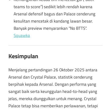
teams to score”) sedikit lebih rendah karena
Arsenal defensif bagus dan Palace cenderung
kesulitan mencetak di kandang lawan besar.
Banyak preview menyarankan “No BTTS”.
Squawka
Kesimpulan
Menjelang pertandingan 26 Oktober 2025 antara
Arsenal dan Crystal Palace, statistik cenderung
berpihak kepada Arsenal. Dengan performa yang
sangat baik serta keunggulan head-to-head yang
jelas, mereka diunggulkan untuk menang. Crystal
Palace tetap bisa memberikan perlawanan, tetapi