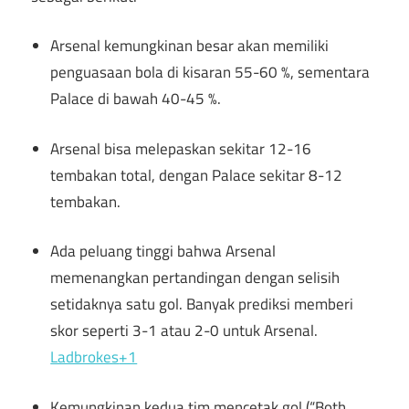
Arsenal kemungkinan besar akan memiliki
penguasaan bola di kisaran 55-60 %, sementara
Palace di bawah 40-45 %.
Arsenal bisa melepaskan sekitar 12-16
tembakan total, dengan Palace sekitar 8-12
tembakan.
Ada peluang tinggi bahwa Arsenal
memenangkan pertandingan dengan selisih
setidaknya satu gol. Banyak prediksi memberi
skor seperti 3-1 atau 2-0 untuk Arsenal.
Ladbrokes
+1
Kemungkinan kedua tim mencetak gol (“Both