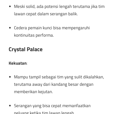
Meski solid, ada potensi lengah terutama jika tim
lawan cepat dalam serangan balik.
Cedera pemain kunci bisa mempengaruhi
kontinuitas performa.
Crystal Palace
Kekuatan
:
Mampu tampil sebagai tim yang sulit dikalahkan,
terutama away dari kandang besar dengan
memberikan kejutan.
Serangan yang bisa cepat memanfaatkan
peluang ketika tim lawan lengah.