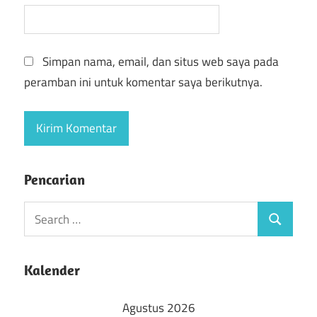
Simpan nama, email, dan situs web saya pada
peramban ini untuk komentar saya berikutnya.
Pencarian
S
S
e
e
a
a
Kalender
r
r
c
Agustus 2026
c
h