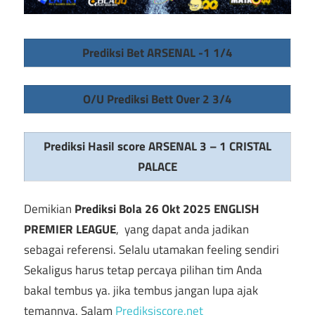
Prediksi Bet ARSENAL -1 1/4
O/U Prediksi Bett Over 2 3/4
Prediksi Hasil score ARSENAL 3 – 1 CRISTAL
PALACE
Demikian
Prediksi Bola 26 Okt 2025 ENGLISH
PREMIER
LEAGUE
, yang dapat anda jadikan
sebagai referensi. Selalu utamakan feeling sendiri
Sekaligus harus tetap percaya pilihan tim Anda
bakal tembus ya. jika tembus jangan lupa ajak
temannya. Salam
Prediksiscore.net