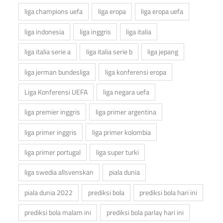
liga champions uefa
liga eropa
liga eropa uefa
liga indonesia
liga inggris
liga italia
liga italia serie a
liga italia serie b
liga jepang
liga jerman bundesliga
liga konferensi eropa
Liga Konferensi UEFA
liga negara uefa
liga premier inggris
liga primer argentina
liga primer inggris
liga primer kolombia
liga primer portugal
liga super turki
liga swedia allsvenskan
piala dunia
piala dunia 2022
prediksi bola
prediksi bola hari ini
prediksi bola malam ini
prediksi bola parlay hari ini