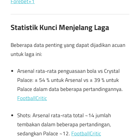
Forebet
+1
Statistik Kunci Menjelang Laga
Beberapa data penting yang dapat dijadikan acuan
untuk laga ini:
Arsenal rata-rata penguasaan bola vs Crystal
Palace: ± 54 % untuk Arsenal vs ± 39 % untuk
Palace dalam data beberapa pertandingannya.
FootballCritic
Shots: Arsenal rata-rata total ~14 jumlah
tembakan dalam beberapa pertandingan,
sedangkan Palace ~12.
FootballCritic