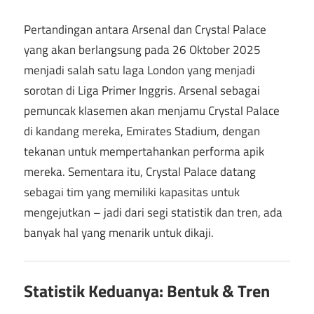
Pertandingan antara Arsenal dan Crystal Palace
yang akan berlangsung pada 26 Oktober 2025
menjadi salah satu laga London yang menjadi
sorotan di Liga Primer Inggris. Arsenal sebagai
pemuncak klasemen akan menjamu Crystal Palace
di kandang mereka, Emirates Stadium, dengan
tekanan untuk mempertahankan performa apik
mereka. Sementara itu, Crystal Palace datang
sebagai tim yang memiliki kapasitas untuk
mengejutkan – jadi dari segi statistik dan tren, ada
banyak hal yang menarik untuk dikaji.
Statistik Keduanya: Bentuk & Tren