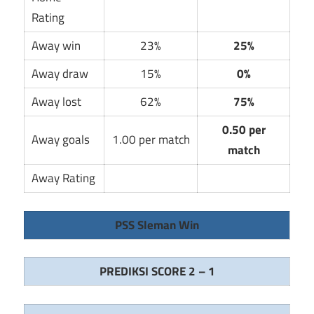
Rating
Away win
23%
25%
Away draw
15%
0%
Away lost
62%
75%
0.50 per
Away goals
1.00 per match
match
Away Rating
PSS Sleman
Win
PREDIKSI SCORE 2 – 1