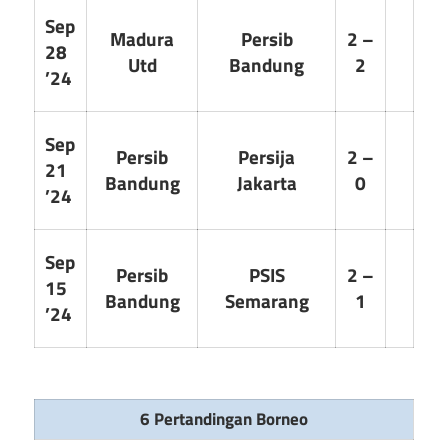
Sep
Madura
Persib
2 –
28
Utd
Bandung
2
’24
Sep
Persib
Persija
2 –
21
Bandung
Jakarta
0
’24
Sep
Persib
PSIS
2 –
15
Bandung
Semarang
1
’24
6 Pertandingan
Borneo