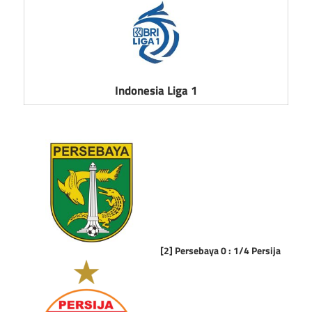
Indonesia Liga 1
[2]
Persebaya
0
: 1/4
Persija