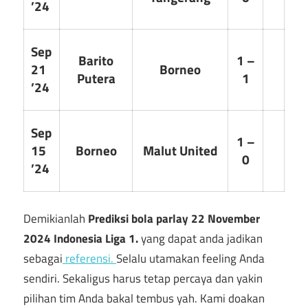
’24
Sep
Barito
1 –
21
Borneo
Putera
1
’24
Sep
1 –
15
Borneo
Malut United
0
’24
Demikianlah
Prediksi bola parlay 22 November
2024
Indonesia Liga 1
.
yang dapat anda jadikan
sebagai
referensi.
Selalu utamakan feeling Anda
sendiri. Sekaligus harus tetap percaya dan yakin
pilihan tim Anda bakal tembus yah. Kami doakan