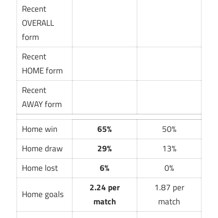
Recent
OVERALL
form
Recent
HOME form
Recent
AWAY form
Home win
65%
50%
Home draw
29%
13%
Home lost
6%
0%
2.24 per
1.87 per
Home goals
match
match