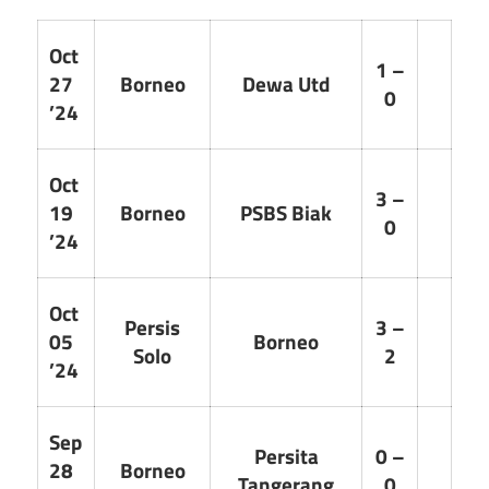
Oct
1 –
27
Borneo
Dewa Utd
0
’24
Oct
3 –
19
Borneo
PSBS Biak
0
’24
Oct
Persis
3 –
05
Borneo
Solo
2
’24
Sep
Persita
0 –
28
Borneo
Tangerang
0