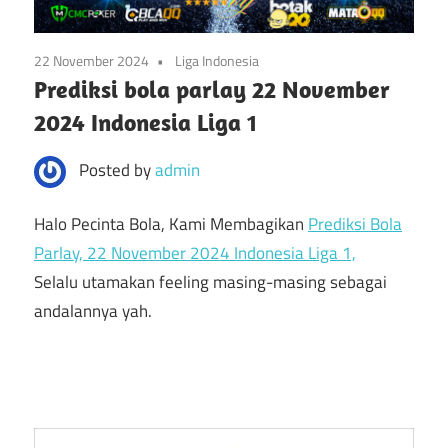
Piala
Ini
Dunia
22 November 2024
Liga Indonesia
2022,
|
Prediksi bola parlay 22 November
Cuplikan
2024 Indonesia Liga 1
Bocoran
Gol
Setiap
Posted by
admin
Piala
Hari
Lengkap
Halo Pecinta Bola, Kami Membagikan
Prediksi Bola
Dunia
Dengan
Parlay, 22 November 2024
Indon
esia
Liga
1,
Statistik.
2022
Selalu utamakan feeling masing-masing sebagai
andalannya yah.