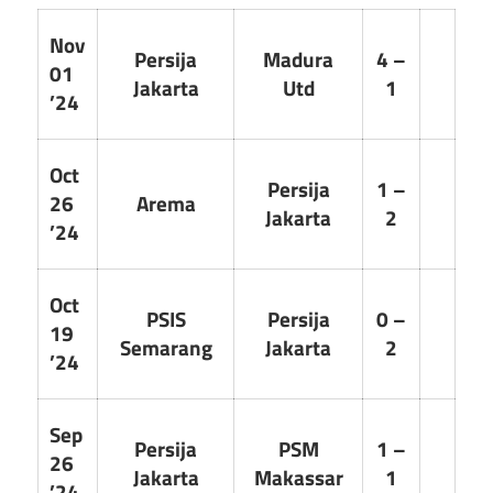
Nov
Persija
Madura
4 –
01
Jakarta
Utd
1
’24
Oct
Persija
1 –
26
Arema
Jakarta
2
’24
Oct
PSIS
Persija
0 –
19
Semarang
Jakarta
2
’24
Sep
Persija
PSM
1 –
26
Jakarta
Makassar
1
’24