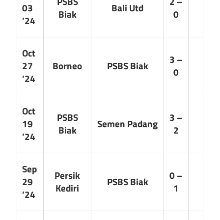
PSBS
2 –
03
Bali Utd
Biak
0
’24
Oct
3 –
27
Borneo
PSBS Biak
0
’24
Oct
PSBS
3 –
19
Semen Padang
Biak
2
’24
Sep
Persik
0 –
29
PSBS Biak
Kediri
1
’24