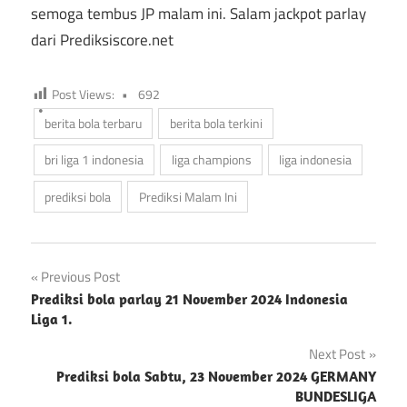
semoga tembus JP malam ini. Salam jackpot parlay
dari Prediksiscore.net
Post Views:
692
berita bola terbaru
berita bola terkini
bri liga 1 indonesia
liga champions
liga indonesia
prediksi bola
Prediksi Malam Ini
Navigasi
Previous Post
Prediksi bola parlay 21 November 2024 Indonesia
pos
Liga 1.
Next Post
Prediksi bola Sabtu, 23 November 2024 GERMANY
BUNDESLIGA