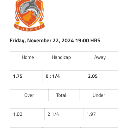
Friday, November 22, 2024 19:00 HRS
Home
Handicap
Away
1.75
0 : 1/4
2.05
Over
Total
Under
1.82
2 1/4
1.97