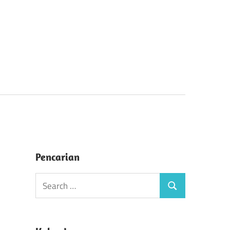
Pencarian
S
S
e
e
a
a
r