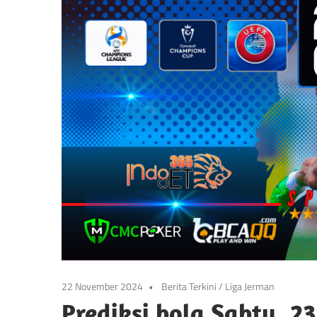
Ma
Euro,
Piala
Ini
Dunia
2022,
|
Cuplikan
Gol
Bo
Setiap
Hari
Pia
Lengkap
Dengan
Du
Statistik.
20
22 November 2024
Berita Terkini
/
Liga Jerman
Prediksi bola Sabtu,