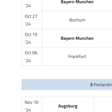
Bayern Munchen
’24
Oct 27
Bochum
’24
Oct 19
Bayern Munchen
’24
Oct 06
Frankfurt
’24
5
Pertandin
Nov 10
Augsburg
’24