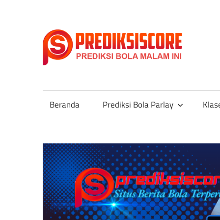
Skip
to
content
Pre
Sk
Prediksiscore
Memberikan
Bo
Prediksi
Beranda
Prediksi Bola Parlay
Kla
Skor
|
Bola,
Liga
Champions,
Pre
Inggris,
Spanyol,
Bo
Italia,
Jerman,