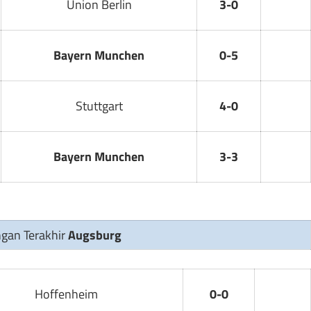
Union Berlin
3-0
Bayern Munchen
0-5
Stuttgart
4-0
Bayern Munchen
3-3
gan Terakhir
Augsburg
Hoffenheim
0-0