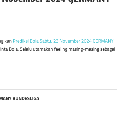
bagikan
Prediksi Bola Sabtu, 23 November 2024 GERMANY
inta Bola. Selalu utamakan feeling masing-masing sebagai
MANY BUNDESLIGA