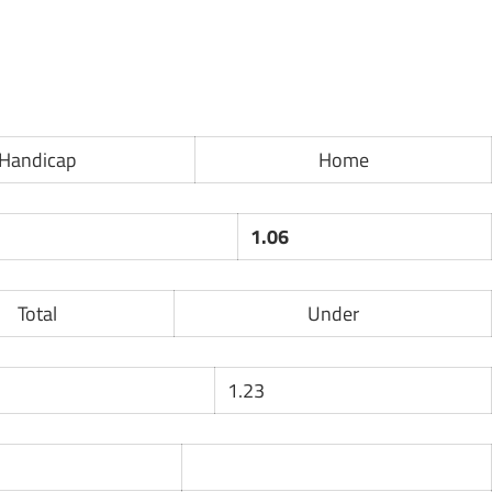
Handicap
Home
1.06
Total
Under
1.23