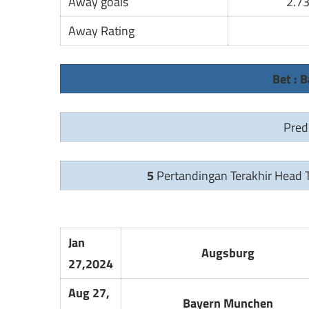
Away goals
2.73
Away Rating
Bet :
B
Pred
5
Pertandingan Terakhir Head
Jan
Augsburg
27,2024
Aug 27,
Bayern Munchen