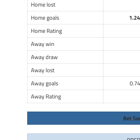
Home lost
Home goals
1.24
Home Rating
Away win
Away draw
Away lost
Away goals
0.74
Away Rating
Bet Sa