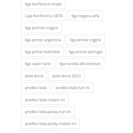
liga konferensi eropa
Liga Konferensi UEFA
liga negara uefa
liga premier inggris
liga primer argentina
liga primer inggris
liga primer kolombia
liga primer portugal
liga super turki
liga swedia allsvenskan
piala dunia
piala dunia 2022
prediksi bola
prediksi bola hari ini
prediksi bola malam ini
prediksi bola parlay hari ini
prediksi bola parlay malam ini