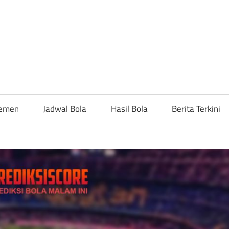
diksi
or
la
semen
Jadwal Bola
Hasil Bola
Berita Terkini
diksi
la