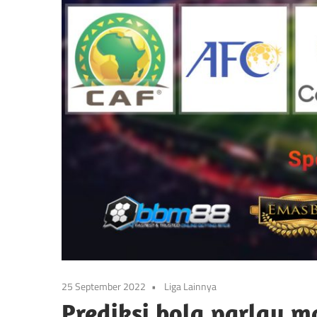
Ma
Euro,
Piala
Ini
Dunia
2022,
|
Cuplikan
Gol
Bo
Setiap
Hari
Pia
Lengkap
Dengan
Du
Statistik.
20
25 September 2022
Liga Lainnya
Prediksi bola parlay m