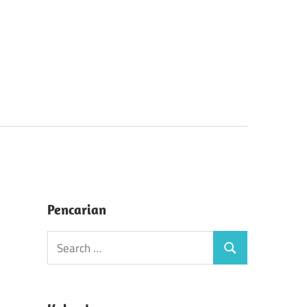
Pencarian
S
S
e
e
a
a
r