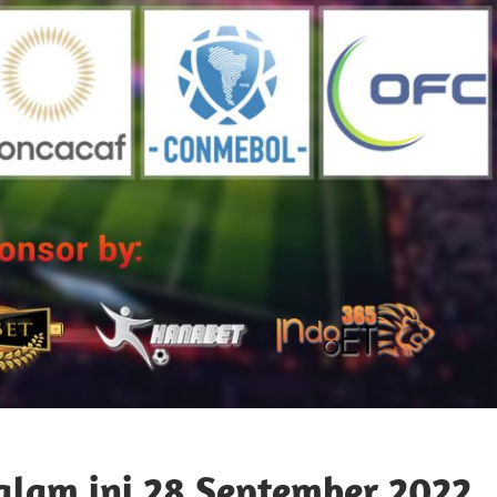
lam
coran
la
nia
22
alam ini 28 September 2022