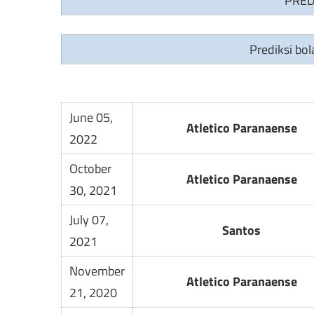
PRED
Prediksi bol
June 05,
Atletico Paranaense
2022
October
Atletico Paranaense
30, 2021
July 07,
Santos
2021
November
Atletico Paranaense
21, 2020