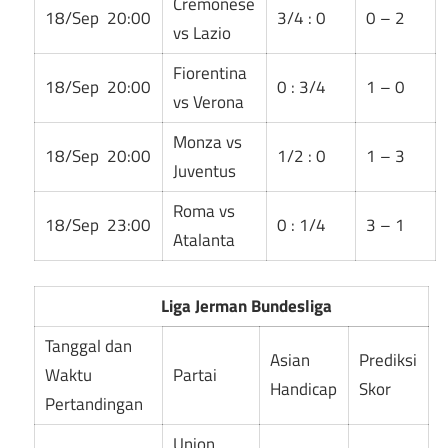
Cremonese
18/Sep 20:00
3/4 : 0
0 – 2
vs
Lazio
Fiorentina
18/Sep 20:00
0 : 3/4
1 – 0
vs
Verona
Monza
vs
18/Sep 20:00
1/2 : 0
1 – 3
Juventus
Roma
vs
18/Sep 23:00
0 : 1/4
3 – 1
Atalanta
Liga Jerman Bundesliga
Tanggal dan
Asian
Prediksi
Waktu
Partai
Handicap
Skor
Pertandingan
Union