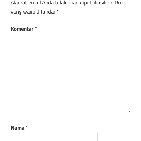
Alamat email Anda tidak akan dipublikasikan.
Ruas
yang wajib ditandai
*
Komentar
*
Nama
*