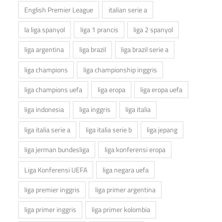
English Premier League
italian serie a
la liga spanyol
liga 1 prancis
liga 2 spanyol
liga argentina
liga brazil
liga brazil serie a
liga champions
liga championship inggris
liga champions uefa
liga eropa
liga eropa uefa
liga indonesia
liga inggris
liga italia
liga italia serie a
liga italia serie b
liga jepang
liga jerman bundesliga
liga konferensi eropa
Liga Konferensi UEFA
liga negara uefa
liga premier inggris
liga primer argentina
liga primer inggris
liga primer kolombia