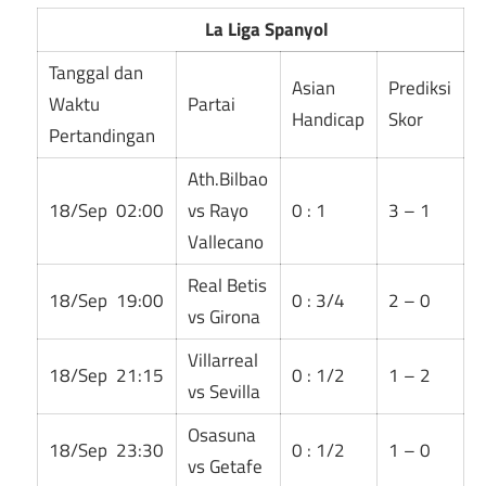
La Liga Spanyol
Tanggal dan
Asian
Prediksi
Waktu
Partai
Handicap
Skor
Pertandingan
Ath.Bilbao
18/Sep 02:00
vs
Rayo
0 : 1
3 – 1
Vallecano
Real Betis
18/Sep 19:00
0 : 3/4
2 – 0
vs
Girona
Villarreal
18/Sep 21:15
0 : 1/2
1 – 2
vs
Sevilla
Osasuna
18/Sep 23:30
0 : 1/2
1 – 0
vs
Getafe