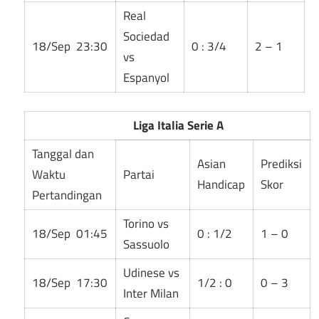
Real
Sociedad
18/Sep 23:30
0 : 3/4
2 – 1
vs
Espanyol
Liga Italia Serie A
Tanggal dan
Asian
Prediksi
Waktu
Partai
Handicap
Skor
Pertandingan
Torino
vs
18/Sep 01:45
0 : 1/2
1 – 0
Sassuolo
Udinese
vs
18/Sep 17:30
1/2 : 0
0 – 3
Inter Milan