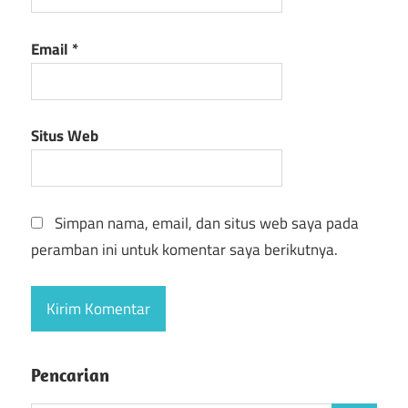
Email
*
Situs Web
Simpan nama, email, dan situs web saya pada
peramban ini untuk komentar saya berikutnya.
Pencarian