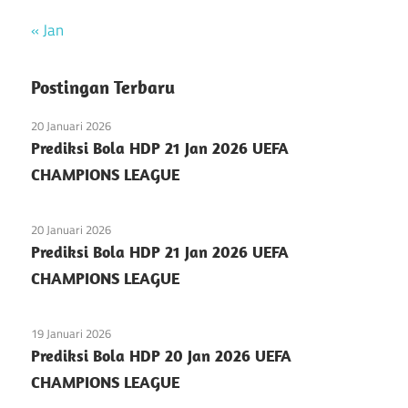
« Jan
Postingan Terbaru
20 Januari 2026
Prediksi Bola HDP 21 Jan 2026 UEFA
CHAMPIONS LEAGUE
20 Januari 2026
Prediksi Bola HDP 21 Jan 2026 UEFA
CHAMPIONS LEAGUE
19 Januari 2026
Prediksi Bola HDP 20 Jan 2026 UEFA
CHAMPIONS LEAGUE