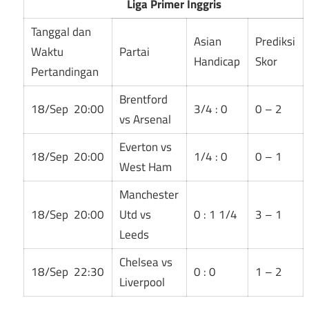
Liga Primer Inggris
Tanggal dan
Asian
Prediksi
Waktu
Partai
Handicap
Skor
Pertandingan
Brentford
18/Sep 20:00
3/4 : 0
0 – 2
vs
Arsenal
Everton
vs
18/Sep 20:00
1/4 : 0
0 – 1
West Ham
Manchester
18/Sep 20:00
Utd
vs
0 : 1 1/4
3 – 1
Leeds
Chelsea
vs
18/Sep 22:30
0 : 0
1 – 2
Liverpool